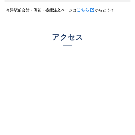
こちら
今津駅前会館・供花・盛籠注文ページは
からどうぞ
アクセス