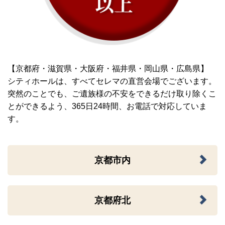
【京都府・滋賀県・大阪府・福井県・岡山県・広島県】
シティホールは、すべてセレマの直営会場でございます。
突然のことでも、ご遺族様の不安をできるだけ取り除くこ
とができるよう、365日24時間、お電話で対応していま
す。
京都市内
京都府北