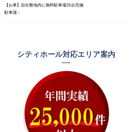
【お車】自社敷地内に無料駐車場25台完備
駐車場：
シティホール対応エリア案内