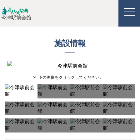
今津駅前会館
施設情報
下の画像をクリックしてください。